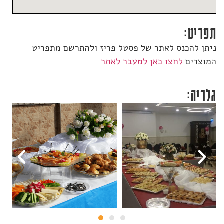
תפריט:
ניתן להכנס לאתר של פסטל פריז ולהתרשם מתפריט
המוצרים
לחצו כאן למעבר לאתר
גלריה: