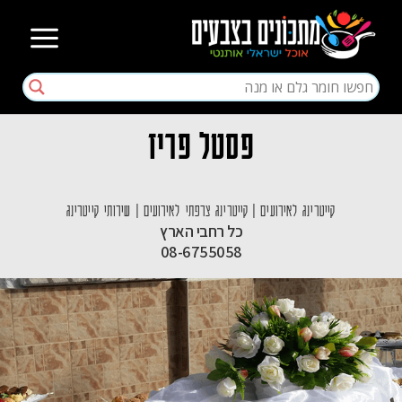
פסטל פריז
קייטרינג לאירועים
|
קייטרינג צרפתי לאירועים
|
שירותי קייטרינג
כל רחבי הארץ
08-6755058