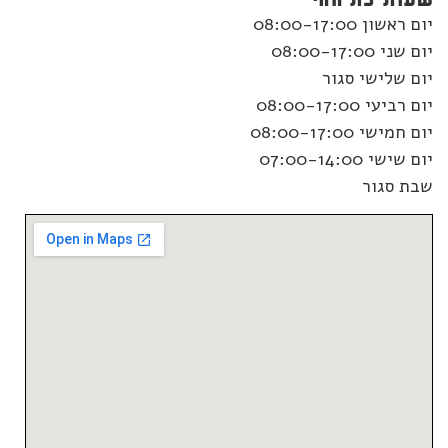
יום ראשון 08:00-17:00
יום שני 08:00-17:00
יום שלישי סגור
יום רביעי 08:00-17:00
יום חמישי 08:00-17:00
יום שישי 07:00-14:00
שבת סגור