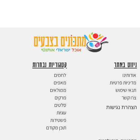
ניווט באתר
קטגוריות נבחרות
אודותינו
לחמים
מדיניות פרטיות
מאפים
תנאי שימוש
ממולאים
צרו קשר
מרקים
סלטים
הצהרת נגישות
עוגיות
פשטידות
תוכן מקודם