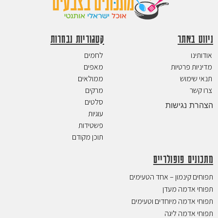
ניווט באתר
קטגוריות נבחרות
אודותינו
לחמים
מדיניות פרטיות
מאפים
תנאי שימוש
ממולאים
צרו קשר
מרקים
סלטים
הצהרת נגישות
עוגיות
פשטידות
תוכן מקודם
מתכונים פופולריים
תפוחים קינמון – אחד הטעימים
תפוחי אדמה מעדן
תפוחי אדמה מיוחדים וטעימים
תפוחי אדמה ליגה