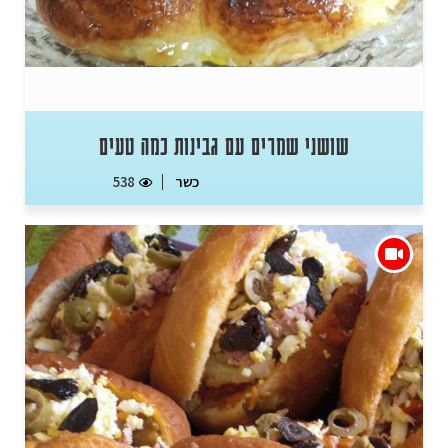
שושני שמרים עם גבינות כמה טעים
כשר
538