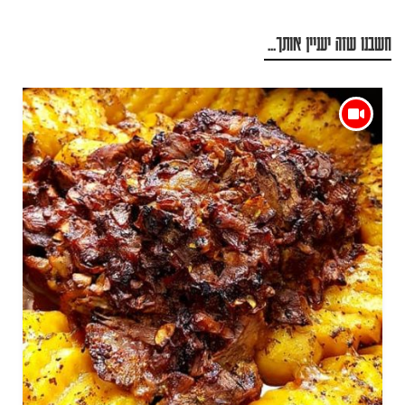
חשבנו שזה יעניין אותך...