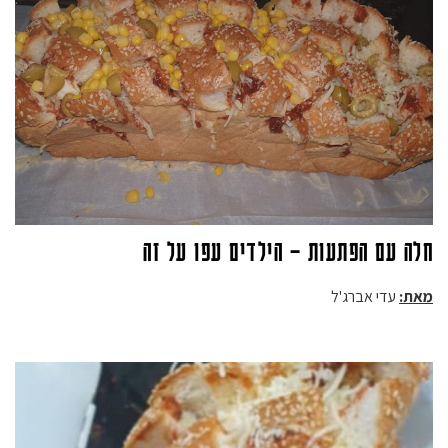
חלה עם הפתעות – הילדים עפו על זה
מאת:
עדי אברג'ל