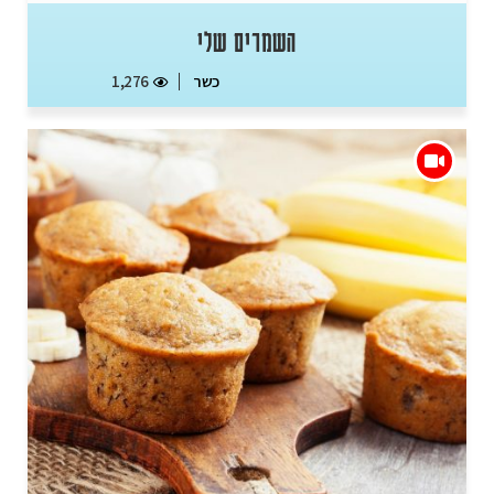
השמרים שלי
כשר
1,276