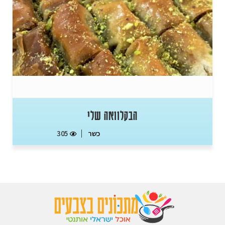
הבקלוואה שלי
כשר
305