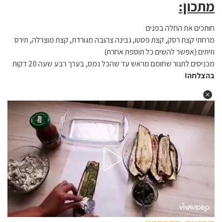
מתכון:
חותכים את החלה בפנים
מרחתי קצת רסק, קצת פסטו, גבינה צהובה מגורדת, קצת מוצרלה, תירס
וזיתים (אפשר להשים כל תוספת אחרת)
מכניסים לתנור שחומם מראש עד שהכל נמס, בערך רבע שעה 20 דקות
בהצלחה!