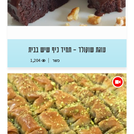
עוגת שוקולד – תמיד כיף שיש בבית
כשר
1,204