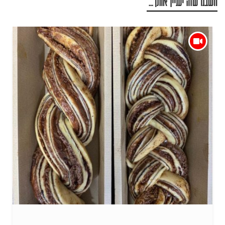
חשבנו שזה יעניין אותך...