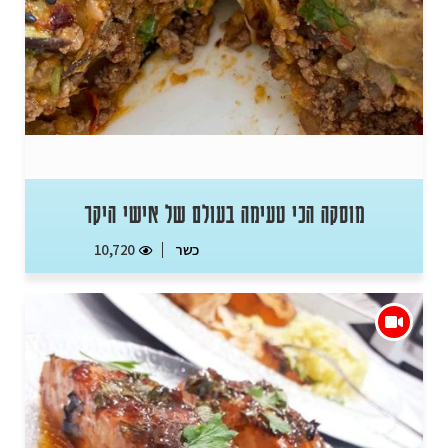
מוסקה הכי טעימה בעולם של אישי היקר
כשר
10,720