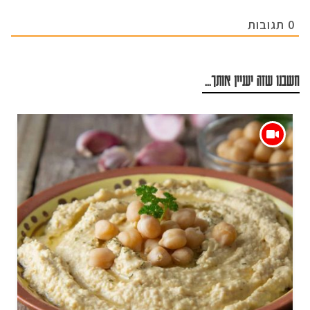
0
תגובות
חשבנו שזה יעניין אותך...