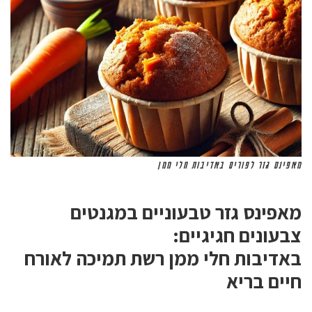
מאפינס גזר לפורים באדיבות חלי ממן
מאפינס גזר טבעוניים במגנטים
צבעונים חגיגיים:
באדיבות חלי ממן רשת תמיכה לאורח
חיים בריא