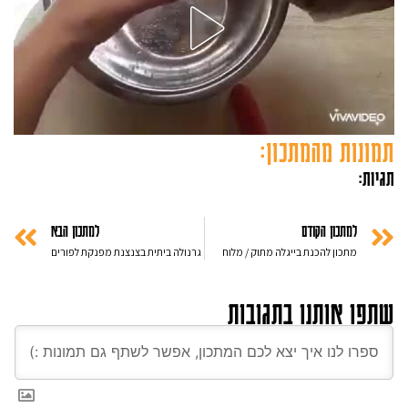
תמונות מהמתכון:
תגיות:
למתכון הקודם
למתכון הבא
מתכון להכנת בייגלה מתוק / מלוח
גרנולה ביתית בצנצנת מפנקת לפורים
שתפו אותנו בתגובות