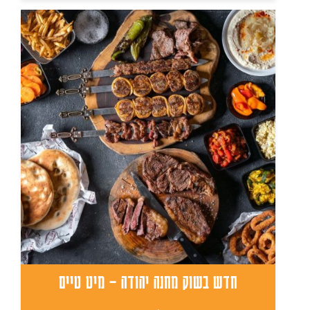
חדש בשוק מחנה יהודה – מיט טיים