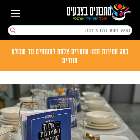
בחג החירות הזה: שומרים צלחת לחטופים עד שכולם
חוזרים