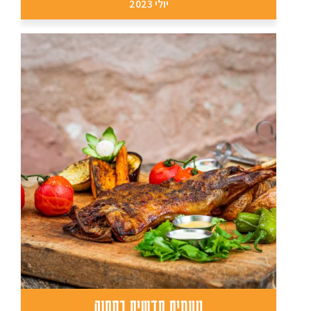
יולי 2023
טעמים חדשים בתחנה