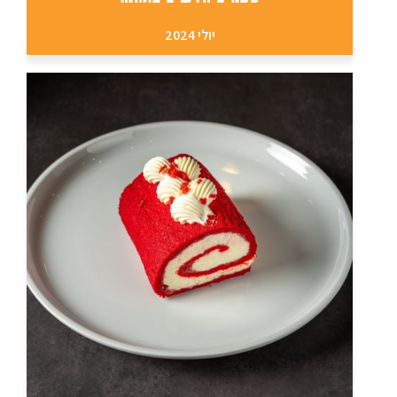
יולי 2024