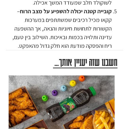
לשוקולד חלב שמעודד המשך אכילה.
קובייה קטנה יכולה להשפיע על מצב הרוח
–
קקאו מכיל רכיבים שמשתתפים במערכות
הקשורות לתחושת חיוניות והנאה, אך ההשפעה
עדינה ותלויה בכמות ובאיכות. השילוב בין טעם,
ריח והפסקה מודעת הוא חלק גדול מהאפקט.
חשבנו שזה יעניין אותך...