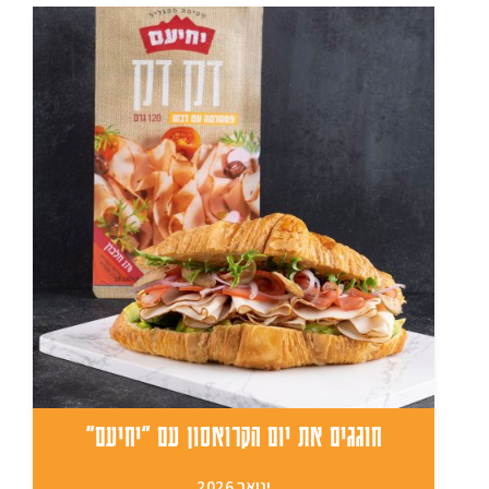
חוגגים את יום הקרואסון עם "יחיעם"
ינואר 2026