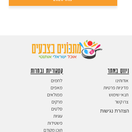
ניווט באתר
קטגוריות נבחרות
אודותינו
לחמים
מדיניות פרטיות
מאפים
תנאי שימוש
ממולאים
צרו קשר
מרקים
סלטים
הצהרת נגישות
עוגיות
פשטידות
תוכן מקודם