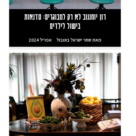
רון יוחננוב לא רק למבוגרים: סדנאות
בישול לילדים
מאת
שחר ישראל בוטבול
אפריל 2024