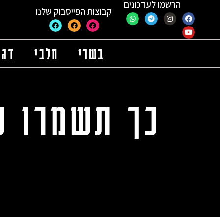
הרשמו לעדכונים
קבוצות הפייסבוק שלנו
בשרי
חלבי
דגי
כך תשמרו על