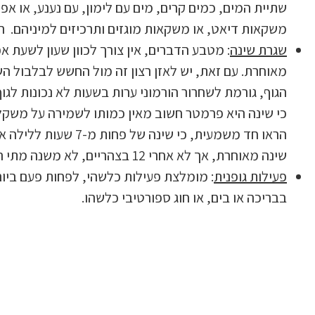
שתיית המים, כמים קרים, מים עם לימון, עם נענע, או א
משקאות דיאט, או משקאות מוגזים ותרכיזים למיניהם. ה
שגרת שינה
: מטבע הדברים, אין צורך לכוון שעון לשעת א
הגוף, גורמת לשחרור הורמוני ערות בשעות לא נכונות לג
כי שינה היא פרמטר חשוב מאין כמותו לשמירה על משקל ג
שינה מאוחרת, אך לא אחרי 12 בצהריים, לא משנה מתי הלכו לישון.
פעילות גופנית
בבריכה או בים, או חוג ספורטיבי כלשהו.