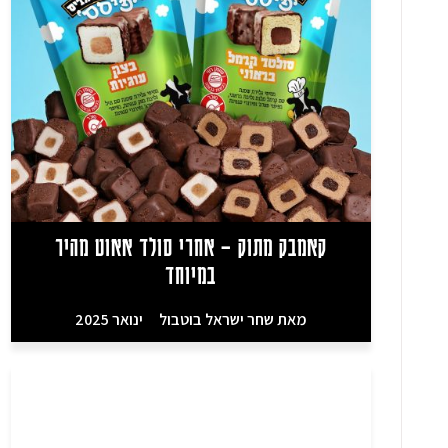
קאמבק מתוק – אחרי סולד אאוט מהיר
במיוחד
מאת
שחר ישראל בוטבול
ינואר 2025