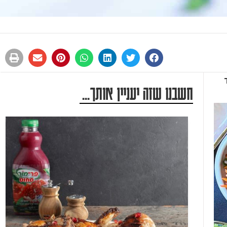
חשבנו שזה יעניין אותך...