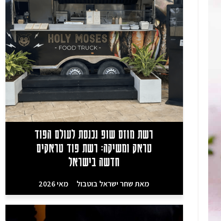
רשת מוזס שופ נכנסת לעולם הפוד
טראק ומשיקה: רשת פוד טראקים
חדשה בישראל
מאת
שחר ישראל בוטבול
מאי 2026