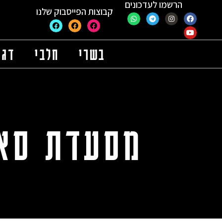
הרשמו לעדכונים
קבוצות הפייסבוק שלנו
בשרי
חלבי
דגי
מסעדת סאי