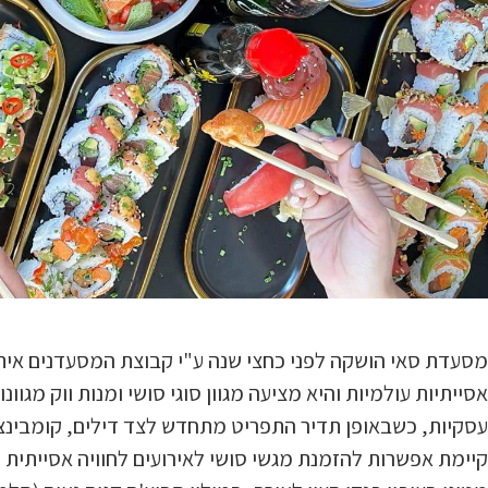
מסעדת סאי הושקה לפני כחצי שנה ע"י קבוצת המסעדנים איתי 
אסייתיות עולמיות והיא מציעה מגוון סוגי סושי ומנות ווק מגוונו
עסקיות, כשבאופן תדיר התפריט מתחדש לצד דילים, קומבינציו