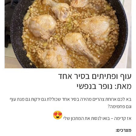
עוף ופתיתים בסיר אחד
מאת: נופר בנפשי
בא לכם ארוחת צהריים מהירה בסיר
אחד שכוללת גם ירקות גם מנת עו
ף
וגם פחמימה?
אז קדימה – בואו לנסות את המתכו
ן שלי
מצרכים: