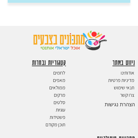
ניווט באתר
קטגוריות נבחרות
אודותינו
לחמים
מדיניות פרטיות
מאפים
תנאי שימוש
ממולאים
צרו קשר
מרקים
סלטים
הצהרת נגישות
עוגיות
פשטידות
תוכן מקודם