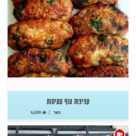
קציצות עוף טעימות
כשר
6,880