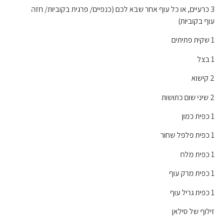
3 כרעיים, או כל עוף אחר שבא לכ
ם (כנפיים/ פרגית בקוביות/ חזה
עוף בקוביות)
1 שקית פתיתים
1 בצל
2 קישוא
2 שיני שום כתושות
1 כפית כמון
1 כפית פלפל שחור
1 כפית מלח
1 כפית מרק עוף
1 כפית גריל עוף
זילוף של סילאן