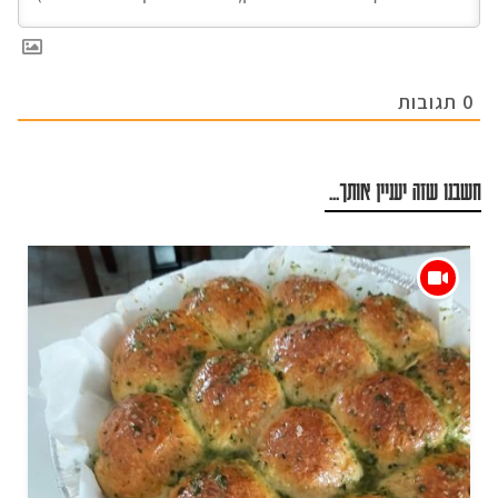
0
תגובות
חשבנו שזה יעניין אותך...