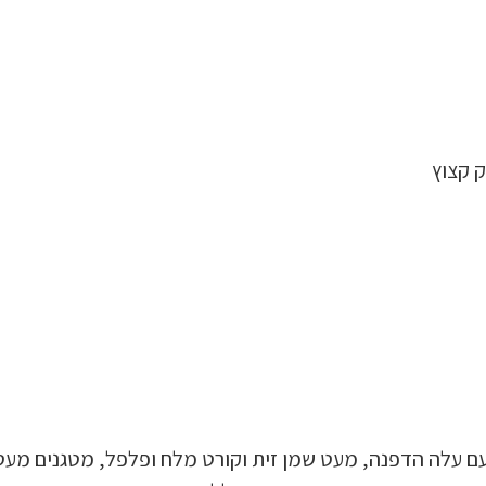
ק קצוץ
עם עלה הדפנה, מעט שמן זית וקורט מלח ופלפל, מטגנים מעט