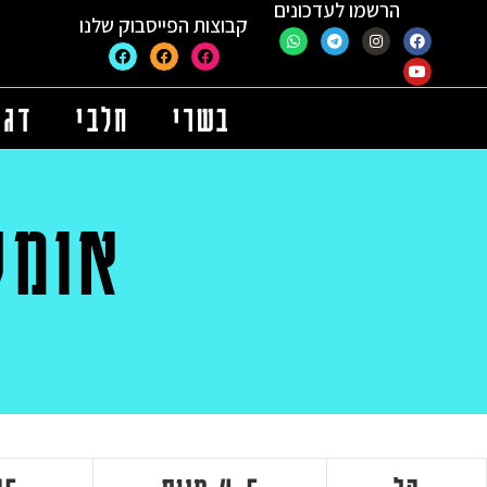
הרשמו לעדכונים
קבוצות הפייסבוק שלנו
בשרי
חלבי
דגי
אומל