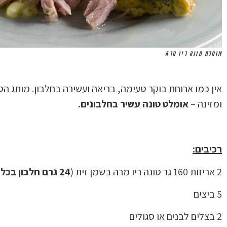
אומלט טונה ריו מרה
אין כמו ארוחת בוקר טעימה, בריאה ועשירה בחלבון. מותג ה
ומזינה –
אומלט טונה עשיר בחלבונים.
רכיבים:
2 אריזות 160 גר טונה ריו מרה בשמן זית (
24 גרם חלבון בכל קופסה
5 ביצים
2 בצלים לבנים או סגולים