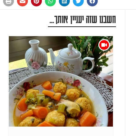
חשבנו שזה יעניין אותך...