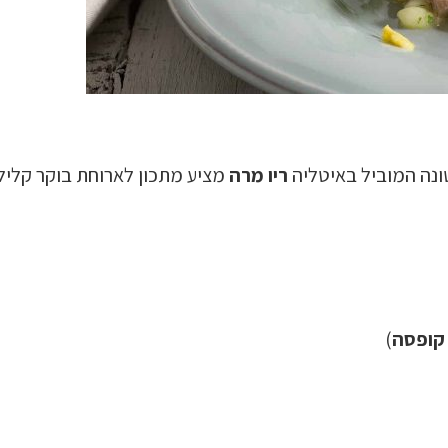
טונה המוביל באיטליה
ריו מרה
מציע מתכון לארוחת בוקר קליל
)