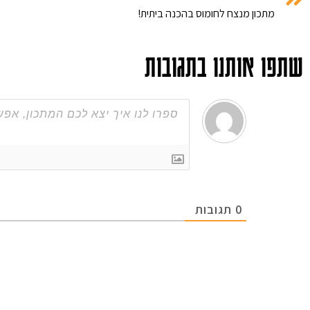
מתכון מנצח לחומוס בהכנה ביתית!
שתפו אותנו בתגובות
0
תגובות