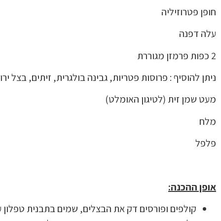
חופן פטרוזיליה
עלה דפנה
2 כפות פרמזן מגוררת
ניתן להוסיף : פרוסות פטריות, גבינה בולגרית, זיתים, בצל ירו
מעט שמן זית (לטיגון האומלט)
מלח
פלפל
אופן ההכנה:
קולפים ופורסים דק את הבצלים, שמים בתבנית טפלון 