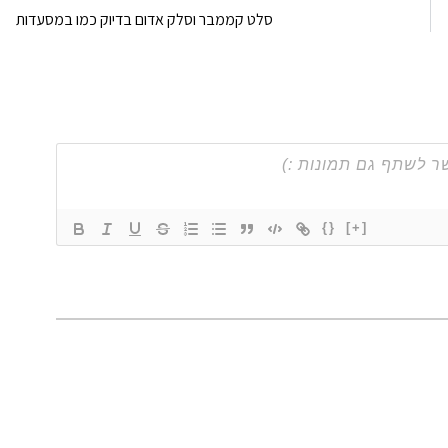
סלט קממבר וסלק אדום בדיוק כמו במסעדות
{}
[+]