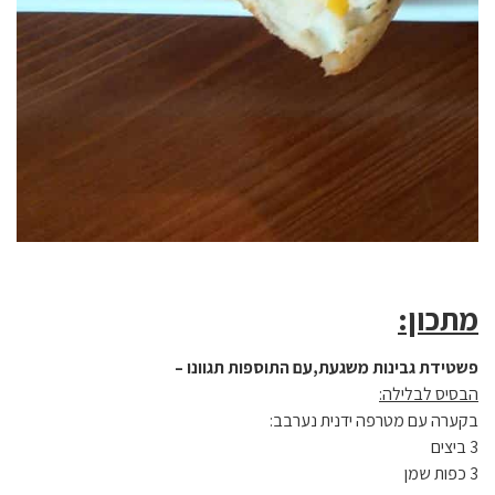
מתכון:
פשטידת גבינות משגעת,עם התוספות תגוונו –
הבסיס לבלילה:
בקערה עם מטרפה ידנית נערבב:
3 ביצים
3 כפות שמן