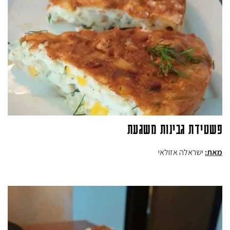
פשטידת גבינות משגעת
מאת:
ישראלה אזולאי