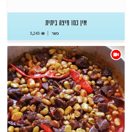
אין כמו פיצה ביתית
כשר
5,243