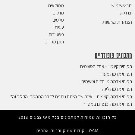
תנאי שימוש
ממולאים
צרו קשר
מרקים
סלטים
הצהרת נגישות
עוגיות
פשטידות
תוכן מקודם
מתכונים פופולריים
תפוחים קינמון – אחד הטעימים
תפוחי אדמה מעדן
תפוחי אדמה מיוחדים וטעימים
תפוחי אדמה ליגה
תפוחי אדמה וקציצות – איזה שם הייתם נותנים לדבר המהמם והקל הזה?
תפוחי אדמה וכנפיים במסדר
כל הזכויות שמורות למתכונים בכל מיני צבעים 2018
OCM - קידום שיווק ובניית אתרים