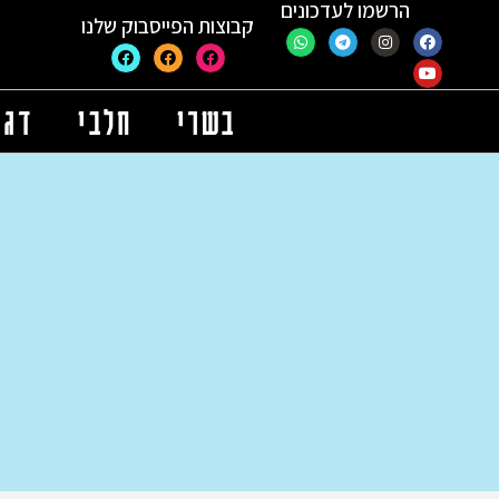
הרשמו לעדכונים
קבוצות הפייסבוק שלנו
בשרי
חלבי
דגי