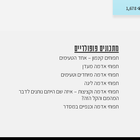
1,678
מתכונים פופולריים
תפוחים קינמון – אחד הטעימים
תפוחי אדמה מעדן
תפוחי אדמה מיוחדים וטעימים
תפוחי אדמה ליגה
תפוחי אדמה וקציצות – איזה שם הייתם נותנים לדבר
המהמם והקל הזה?
תפוחי אדמה וכנפיים במסדר