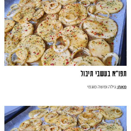
תפו"א בעשבי תיבול
מאת:
גילה ומשה מוגמי