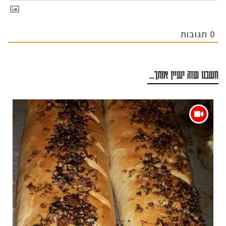
0
תגובות
חשבנו שזה יעניין אותך...