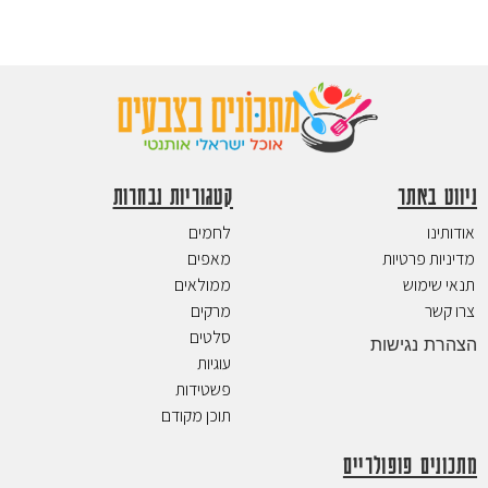
ניווט באתר
קטגוריות נבחרות
אודותינו
לחמים
מדיניות פרטיות
מאפים
תנאי שימוש
ממולאים
צרו קשר
מרקים
סלטים
הצהרת נגישות
עוגיות
פשטידות
תוכן מקודם
מתכונים פופולריים