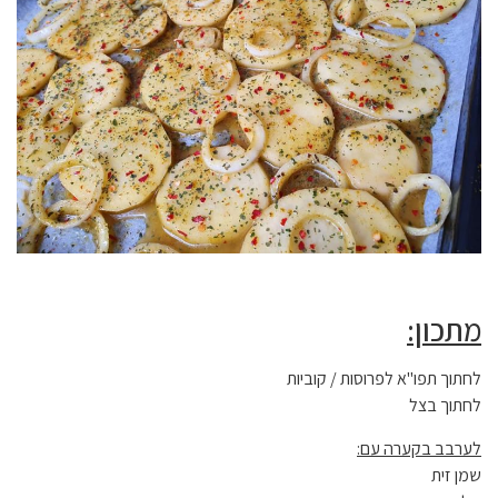
מתכון:
לחתוך תפו"א לפרוסות / קוביות
לחתוך בצל
לערבב בקערה עם:
שמן זית