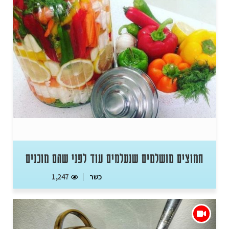
חמוצים מושלמים שנעלמים עוד לפני שהם מוכנים
כשר
1,247