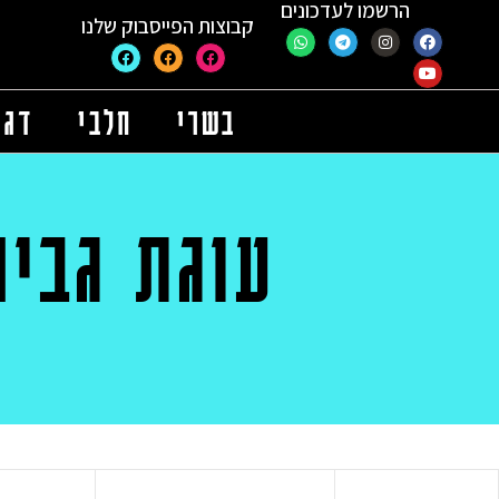
הרשמו לעדכונים
קבוצות הפייסבוק שלנו
בשרי
חלבי
דגי
עוגת גבינ