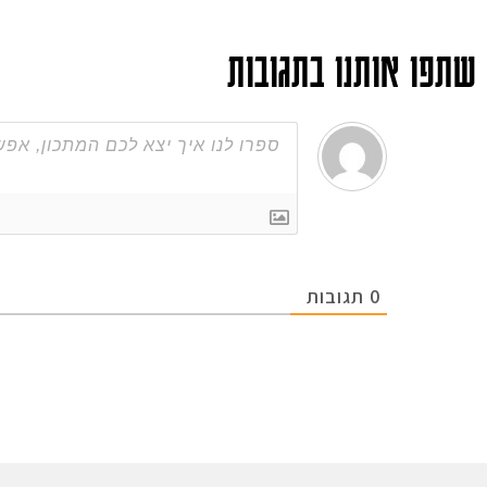
שתפו אותנו בתגובות
0
תגובות