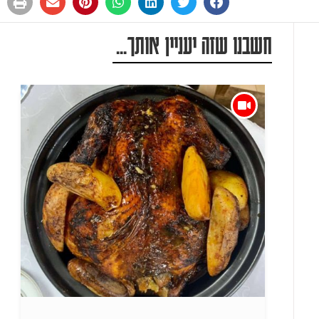
חשבנו שזה יעניין אותך...