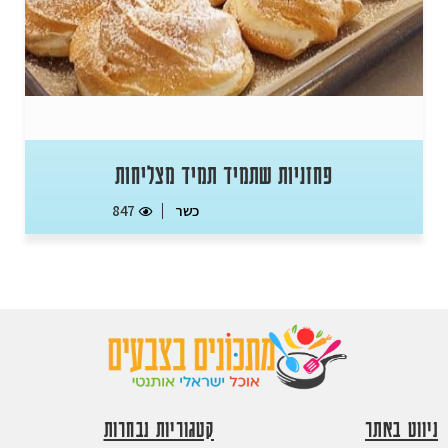
פחזניות שתמיד תמיד מצליחות
כשר
847
ניווט באתר
קטגוריות נבחרות