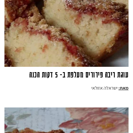
עוגת ריבה פירורים מעלפת ב- 5 דקות הכנה
מאת:
ישראלה אזולאי