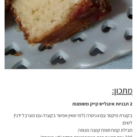
מתכון:
2 תבניות אינגליש קייק משומנות
בקערת מיקסר עם וו גיטרה (למי שאין אפשר בקערה עם מערבל ידני)
לשים:
חבילת קמח תופח קטנה מנופה