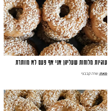
עוגיות מלוחות שעליהן אני אף פעם לא מוותרת
מאת:
שרה קבבצי