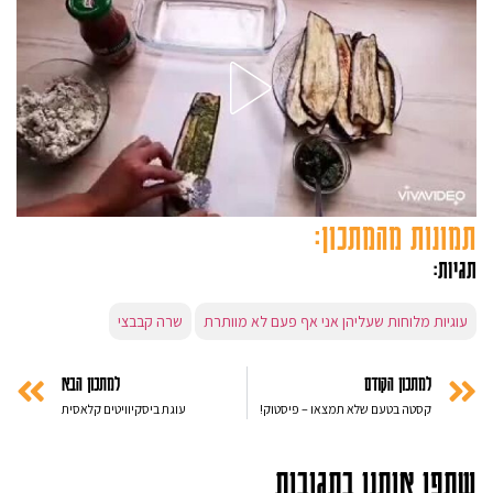
תמונות מהמתכון:
תגיות:
עוגיות מלוחות שעליהן אני אף פעם לא מוותרת
שרה קבבצי
למתכון הקודם
למתכון הבא
קסטה בטעם שלא תמצאו – פיסטוק!
עוגת ביסקיוויטים קלאסית
שתפו אותנו בתגובות