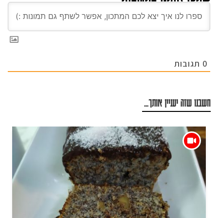
0
תגובות
חשבנו שזה יעניין אותך...