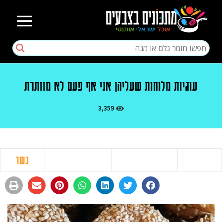
עוגיות מלוחות שעליהן אני אף פעם לא מוותרת
3,359
כשר