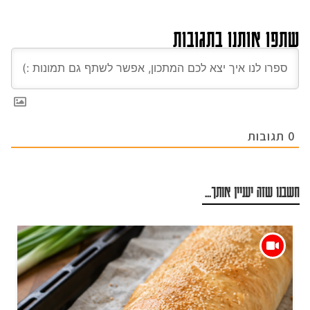
שתפו אותנו בתגובות
0
תגובות
חשבנו שזה יעניין אותך...