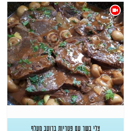
צלי בשר עם פטריות ברוטב מעלף