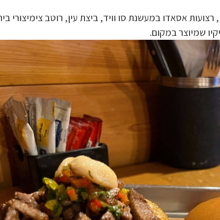
צועות אסאדו במעשנת סו וויד, ביצת עין, רוטב צימיצורי בית
יקיו שמיוצר במקום.