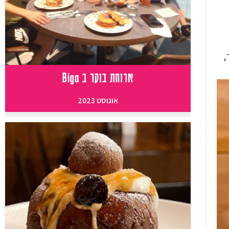
,
ארוחת בוקר ב Biga
אוגוסט 2023