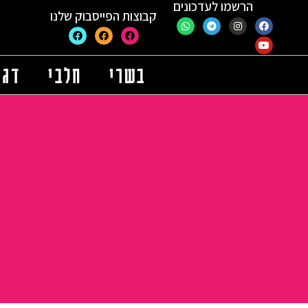
הרשמו לעדכונים
קבוצות הפייסבוק שלנו
בשרי
חלבי
דגי