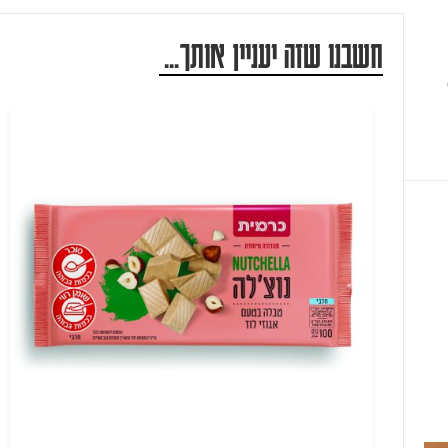
חשבנו שזה יעניין אותך...