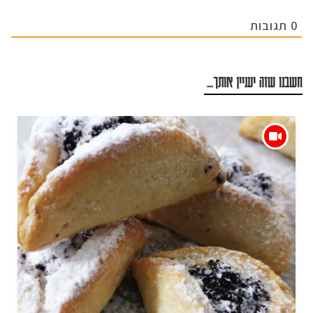
0
תגובות
חשבנו שזה יעניין אותך...