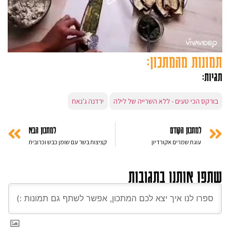
תמונות מהמתכון:
תגיות:
בורקס הכי טעים - ללא השרייה של לילה
ירדנה ג'נאח
למתכון הקודם
למתכון הבא
עוגת שמרים אקורדיון
קציצות בשר עם שומן כבש וכרובית
שתפו אותנו בתגובות