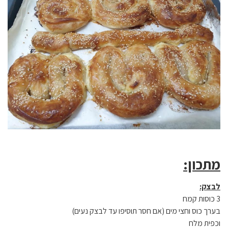
מתכון:
לבצק:
3 כוסות קמח
בערך כוס וחצי מים (אם חסר תוסיפו עד לבצק נעים)
וכפית מלח