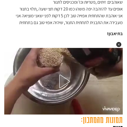
שאוהבים: זיתים ,פטריות וכו' ומכניסים לתנור
אופים עד להזהבה יפה משהו כמו 20 דקות חצי שעה ,תלוי בתנור
אני אוהבת שהתחתית אפוייה טוב לכן 5 דקות לפני שאני מוציאה אני
מעבירה את התבנית לתחתית התנור, שיהיה אפוי טוב גם בתחתית
בתיאבון!
תמונות מהמתכון: