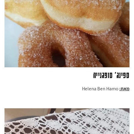
ספינג' סופגנייה
מאת:
Helena Ben Hamo