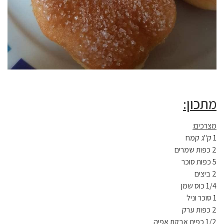
מתכון:
מצרכים:
1 ק"ג קמח
2 כפות שמרים
5 כפות סוכר
2 ביצים
1/4 כוס שמן
1 סוכר וניל
2 כפות ערק
1/2 כפית אבקת אפיה