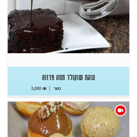
עוגת שוקולד חמה פרווה
כשר
3,080