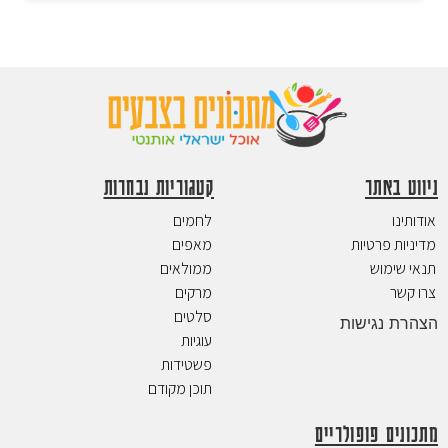
ניווט באתר
קטגוריות נבחרות
אודותינו
לחמים
מדיניות פרטיות
מאפים
תנאי שימוש
ממולאים
צרו קשר
מרקים
סלטים
הצהרת נגישות
עוגיות
פשטידות
תוכן מקודם
מתכונים פופולריים