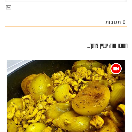
0
תגובות
חשבנו שזה יעניין אותך...