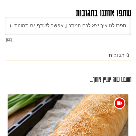
שתפו אותנו בתגובות
0
תגובות
חשבנו שזה יעניין אותך...