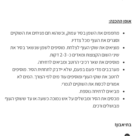
אופן ההכנה:
מחממים את השמן בסיר עמוק, וכשהוא חם מניחים את השוקיים
וסוגרים את העוף מכל צדדיו.
מוציאים את שוקי העוף לצלחת. מוסיפים לשמן שנשאר בסיר את
שיני השום הקצוצות ומאדים כ- 2-3 דקות.
מוסיפים את שאר רכיבי הרוטב ומביאים לרתיחה.
מערבבים מדי פעם בפעם, שלא יידבק לתחתית הסיר. מוסיפים
לרוטב את שוקי העוף ומוסיפים עוד מים לפי הצורך. המים לא
אמורים לכסות את השוקיים לגמרי.
מביאים לרתיחה נוספת.
מכסים את הסיר ומבשלים על אש נמוכה כשעה או עד ששוקי העוף
מבושלים ורכים.
בתיאבון
!