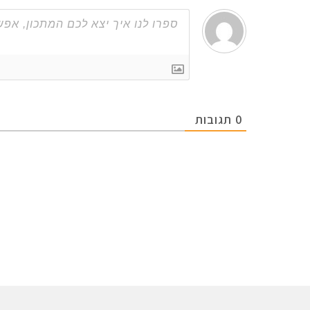
0
תגובות