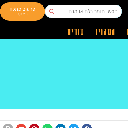
פרסום מתכון
באתר
המגזין
טורים