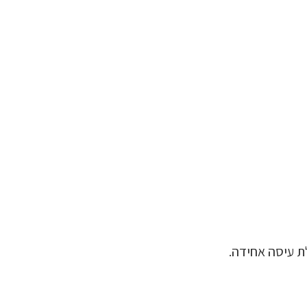
ת עיסה אחידה.