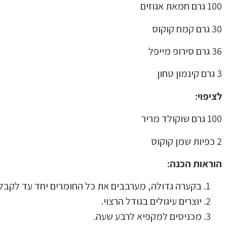
100 גרם חמאת אגוזים
30 גרם קמח קוקוס
36 גרם סירופ מייפל
3 גרם קינמון טחון
לציפוי:
100 גרם שוקולד מריר
2 כפיות שמן קוקוס
הוראות הכנה:
בקערה גדולה, מערבבים את כל החומרים יחד עד לקבל
יוצרים עיגולים בגודל הרצוי.
מכניסים למקפיא לרבע שעה.