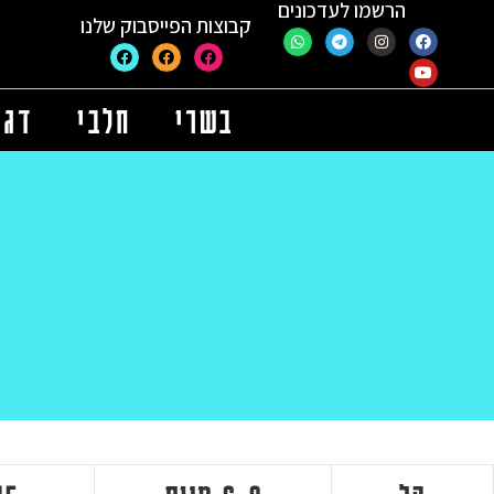
הרשמו לעדכונים
קבוצות הפייסבוק שלנו
בשרי
חלבי
דגי