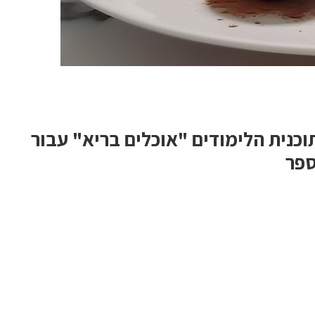
וכנית הלימודים "אוכלים בריא" עבור
ספר