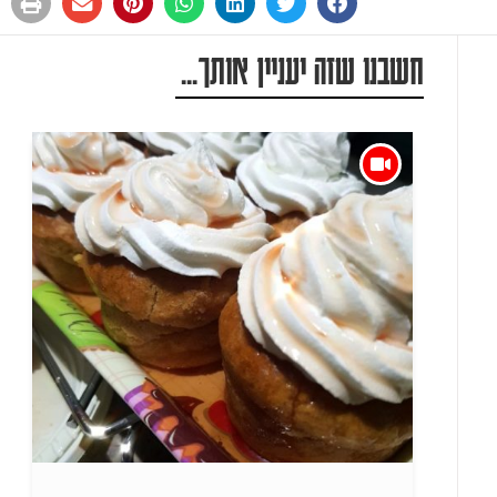
חשבנו שזה יעניין אותך...