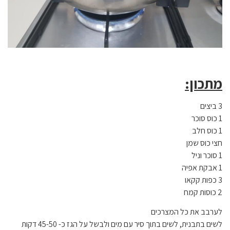
מתכון:
3 ביצים
1 כוס סוכר
1 כוס חלב
חצי כוס שמן
1 סוכר וניל
1 אבקת אפיה
3 כפות קקאו
2 כוסות קמח
לערבב את כל המצרכים
לשים בתבנית, לשים בתוך סיר עם מים ולבשל על הגז כ- 45-50 דקות