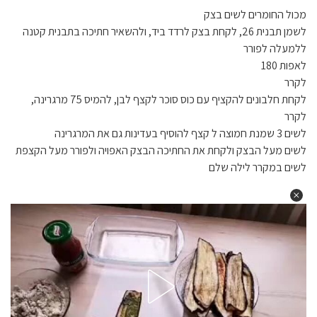
מכול החומרים לשים בצק
לשמן תבנית 26, לקחת בצק לרדד ביד, ולהשאיר חתיכה בתבנית קטנה
ללמעלה לפורר
לאפות 180
לקרר
לקחת חלבונים להקציף עם כוס סוכר לקצף לבן, להמיס 75 מרגרינה,
לקרר
לשים 3 שמנת חמוצה ל קצף להוסיף בעדינות גם את המרגרינה
לשים מעל הבצק ולקחת את החתיכה הבצק האפויה ולפורר מעל הקצפת
לשים במקרר לילה שלם