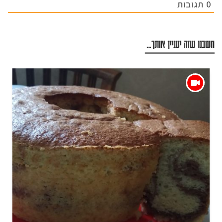
0
תגובות
חשבנו שזה יעניין אותך...