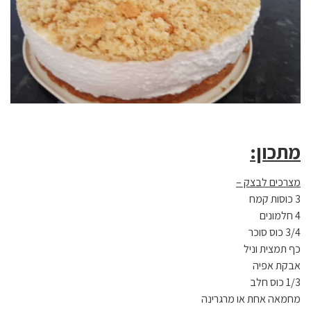
מתכון:
מצרכים לבצק –
3 כוסות קמח
4 חלמונים
3/4 כוס סוכר
כף תמצית וניל
אבקת אפיה
1/3 כוס חלב
מחמאה אחת או מרגרינה