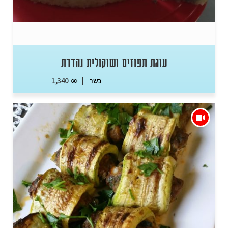
עוגת תפוזים ושוקולית נהדרת
כשר
1,340