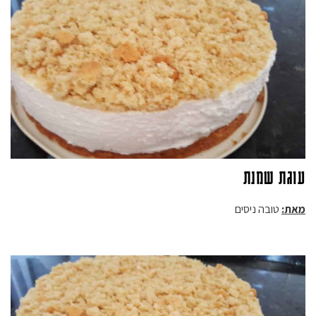
עוגת שמנת
מאת:
טובה
ניסים