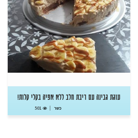
עוגת גבינה עם ריבת חלב ללא אפיה בקלי קלות!
כשר
501