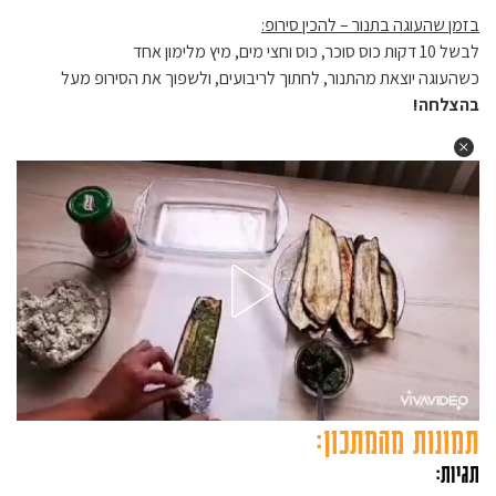
בזמן שהעוגה בתנור – להכין סירופ:
לבשל 10 דקות כוס סוכר, כוס וחצי מים, מיץ מלימון אחד
כשהעוגה יוצאת מהתנור, לחתוך לריבועים, ולשפוך את הסירופ מעל
בהצלחה!
תמונות מהמתכון:
תגיות: