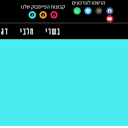
הרשמו לעדכונים
קבוצות הפייסבוק שלנו
בשרי
חלבי
דגי