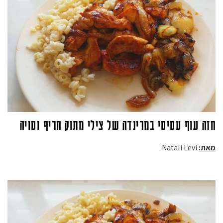
חזה עוף עסיסי במרינדה של צילי מתוק חריף וסויה
מאת:
Natali Levi