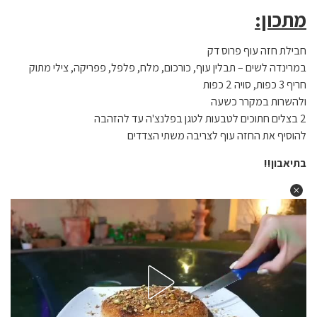
מתכון:
חבילת חזה עוף פרוס דק
במרינדה לשים – תבלין עוף, כורכום, מלח, פלפל, פפריקה, צילי מתוק
חריף 3 כפות, סויה 2 כפות
ולהשרות במקרר כשעה
2 בצלים חתוכים לטבעות לטגן בפלנצ'ה עד להזהבה
להוסיף את החזה עוף לצריבה משתי הצדדים
בתיאבון!!