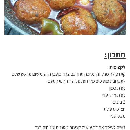
מתכון:
לקציצות:
קילו פילה מרלוזה ונסיכה טחון עם צרור כוסברה ושיני שום מראש שלם
לתערובת מוסיפים מלח ופלפל שחור לפי הטעם
כפית כמון
כפית מרק עוף
2 ביצים
חצי כוס סולת
מעט שמן
לשים לעיסה אחידה עושים קציצות מטגנים ומניחים בצד