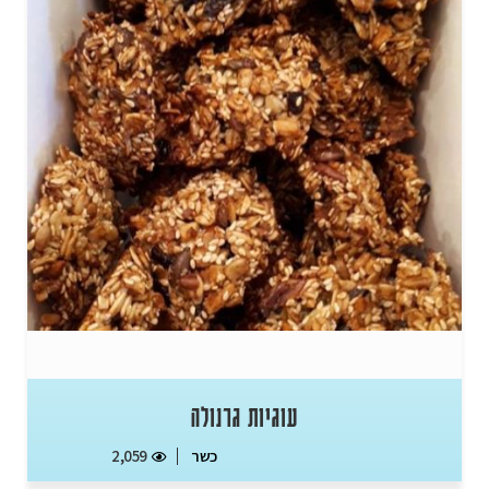
עוגיות גרנולה
כשר
2,059