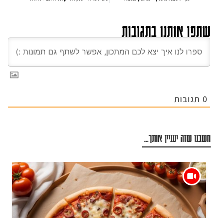
שתפו אותנו בתגובות
0
תגובות
חשבנו שזה יעניין אותך...