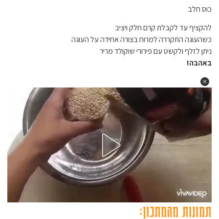
כוס חלב
להקציף עד לקבלת קרם חלק ויציב
כשהעוגה התקררה למרוח בצורה אחידה על העוגה
ניתן לזלף ולקשט עם פירורי שוקולד מריר
באהבה!
תמונות מהמתכון: