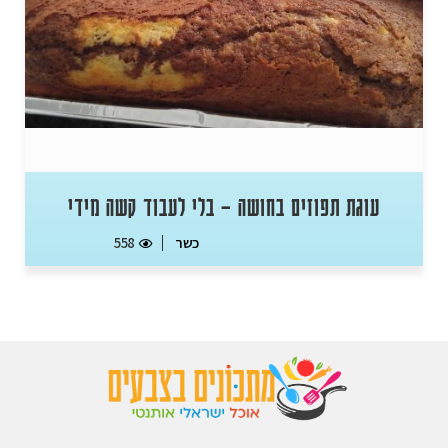
עוגת תפוזים בחושה – בלי לעבוד קשה מידי
כשר
558