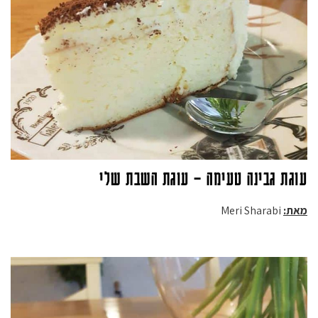
עוגת גבינה טעימה – עוגת השבת שלי
מאת:
Meri Sharabi