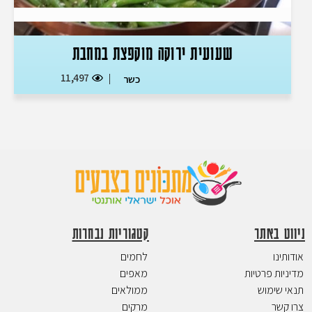
שעועית ירוקה מוקפצת במחבת
11,497
כשר
ניווט באתר
קטגוריות נבחרות
אודותינו
לחמים
מדיניות פרטיות
מאפים
תנאי שימוש
ממולאים
צרו קשר
מרקים