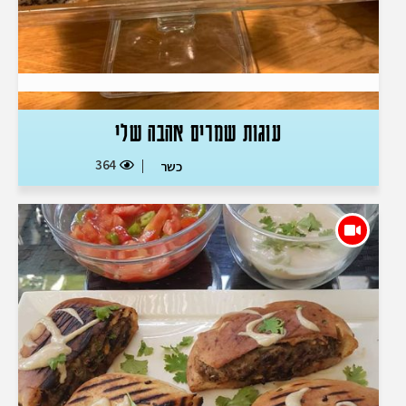
עוגות שמרים אהבה שלי
364
כשר