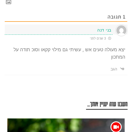
1
תגובה
בני דנה
3 שנים לפני
יצא מעולה טעים אש , עשיתי גם מילוי קקאו וסוכ תודה על
המתכון
הגב
חשבנו שזה יעניין אותך...