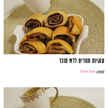
עוגיות תמרים ללא סוכר
מאת:
איטל איטלי