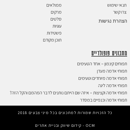
תנאי שימוש
ממולאים
צרו קשר
מרקים
סלטים
הצהרת נגישות
עוגיות
פשטידות
תוכן מקודם
מתכונים פופולריים
תפוחים קינמון – אחד הטעימים
תפוחי אדמה מעדן
תפוחי אדמה מיוחדים וטעימים
תפוחי אדמה ליגה
תפוחי אדמה וקציצות – איזה שם הייתם נותנים לדבר המהמם והקל הזה?
תפוחי אדמה וכנפיים במסדר
כל הזכויות שמורות למתכונים בכל מיני צבעים 2018
OCM - קידום שיווק ובניית אתרים