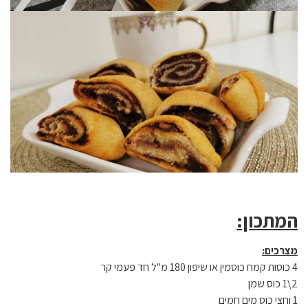
המתכון:
מצרכים:
4 כוסות קמח כוסמין או שיפון 180 מ"ל חד פעמי קר
2\1 כוס שמן
1 וחצי כוס מים חמים