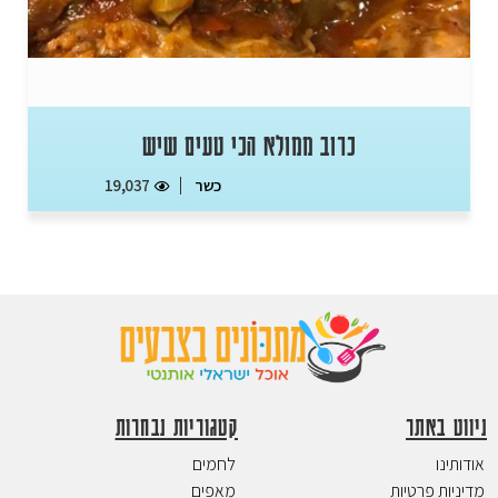
כרוב ממולא הכי טעים שיש
כשר
19,037
ניווט באתר
קטגוריות נבחרות
אודותינו
לחמים
מדיניות פרטיות
מאפים