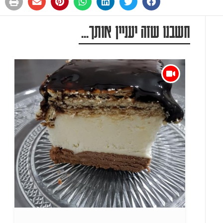
חשבנו שזה יעניין אותך...