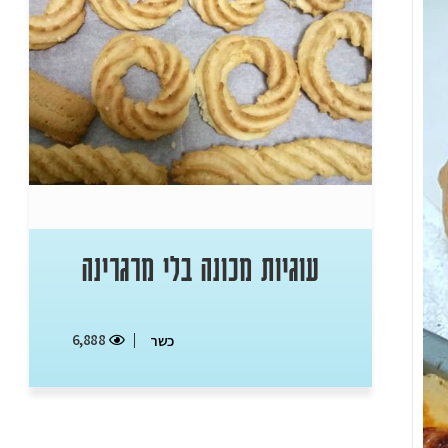
עוגיות מכונה בלי מרגרינה
6,888
כשר