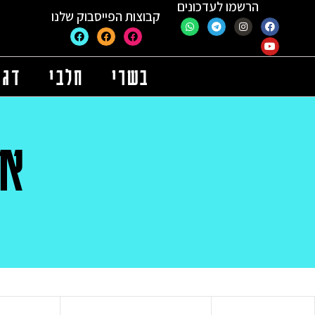
הרשמו לעדכונים
קבוצות הפייסבוק שלנו
בשרי
חלבי
דגי
אי