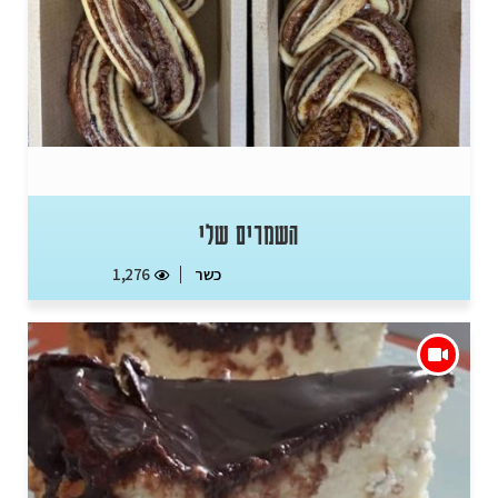
השמרים שלי
כשר
1,276