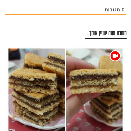
0
תגובות
חשבנו שזה יעניין אותך...