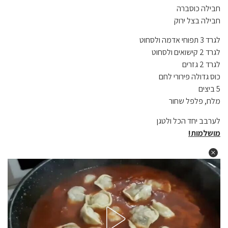
חבילה כוסברה
חבילה בצל ירוק
לגרד 3 תפוחי אדמה ולסחוט
לגרד 2 קישואים ולסחוט
לגרד 2 גזרים
כוס גדולה פירורי לחם
5 ביצים
מלח, פלפל שחור
לערבב יחד הכל ולטגן
מושלמות!