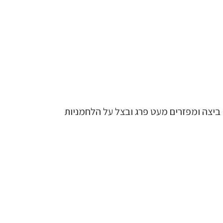
 ביצה ומפזרים מעט פרג ובצל על הלחמניות