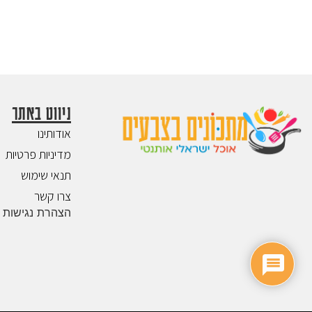
ניווט באתר
אודותינו
מדיניות פרטיות
תנאי שימוש
צרו קשר
הצהרת נגישות