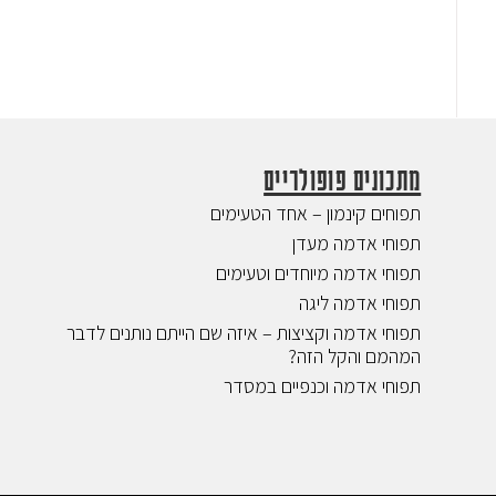
מתכונים פופולריים
תפוחים קינמון – אחד הטעימים
תפוחי אדמה מעדן
תפוחי אדמה מיוחדים וטעימים
תפוחי אדמה ליגה
תפוחי אדמה וקציצות – איזה שם הייתם נותנים לדבר
המהמם והקל הזה?
תפוחי אדמה וכנפיים במסדר