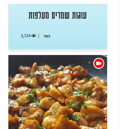
עוגות שמרים מעלפות
3,724
כשר