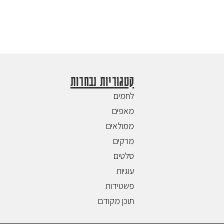
קטגוריות נבחרות
לחמים
מאפים
ממולאים
מרקים
סלטים
עוגיות
פשטידות
תוכן מקודם