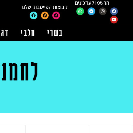
הרשמו לעדכונים
קבוצות הפייסבוק שלנו
בשרי
חלבי
דגי
לחמני