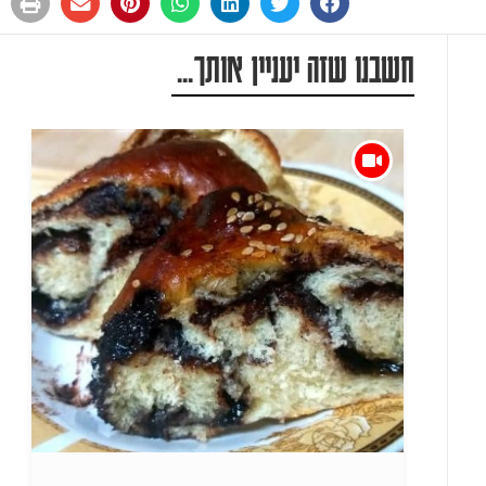
חשבנו שזה יעניין אותך...