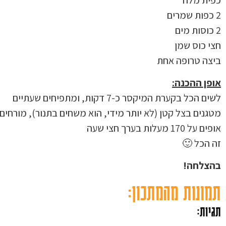
2 כפות שמרים
2 כוסות מים
חצי כוס שמן
ביצה טרופה אחת
אופן ההכנה:
לשים הכל בקערת המיקסר כ-7 דקות, ומתפיחים שעתיים
מטגנים בצל קטן (לא יותר מידי, הוא משחים בתנור), מורחים
אופים על 170 מעלות בערך חצי שעה
זה הכל 🙂
בהצלחה!
תמונות מהמתכון:
תגיות: