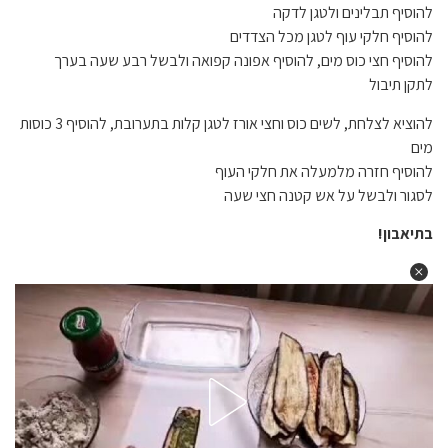
להוסיף תבלינים ולטגן לדקה
להוסיף חלקי עוף לטגן מכל הצדדים
להוסיף חצי כוס מים, להוסיף אפונה קפואה ולבשל רבע שעה בערך
לתקן תיבול
להוציא לצלחת, לשים כוס וחצי אורז לטגן קלות בתערובת, להוסיף 3 כוסות
מים
להוסיף חזרה מלמעלה את חלקי העוף
לסגור ולבשל על אש קטנה חצי שעה
בתיאבון!