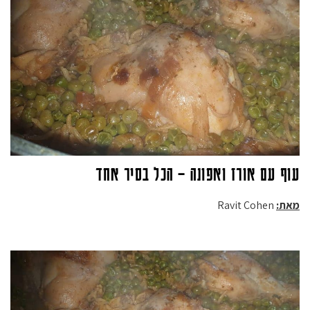
עוף עם אורז ואפונה – הכל בסיר אחד
מאת:
Ravit Cohen