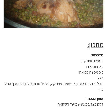
מתכון:
מצרכים:
כרעיים מפורקות
כוס וחצי אורז
כוס אפונה קפואה
בצל
תבלינים לפי הטעם, אני שמתי פפריקה, פלפל שחור, מלח, מרק עוף וגריל
עוף
אופן ההכנה:
לטגן בצל במעט שמן עד השחמה