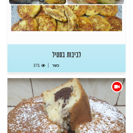
לביבות בסטיל
כשר
371