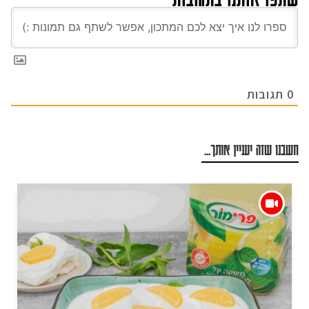
0
תגובות
חשבנו שזה יעניין אותך...