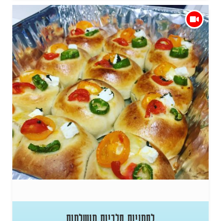
לחמניות חלביות מושלמות