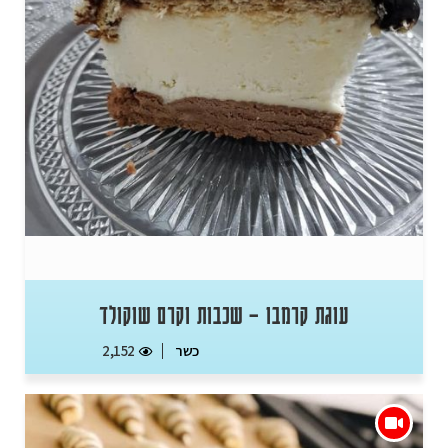
עוגת קרמבו – שכבות וקרם שוקולד
כשר
2,152