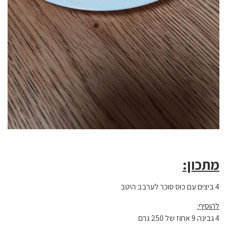
מתכון:
4 ביצים עם כוס סוכר לערבב היטב
להוסיף:
4 גבינה 9 אחוז של 250 גרם