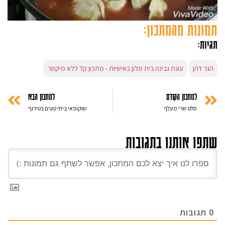
תמונות מהמתכון:
תגיות:
הגר דהן
עוגת גבינה בית מלון באישיות - מתכון קל ללא מיקסר
למתכון הקודם
למתכון הבא
סלט שרי מעלף
שוקופאי ביתי טעים בטירוף
שתפו אותנו בתגובות
0
תגובות