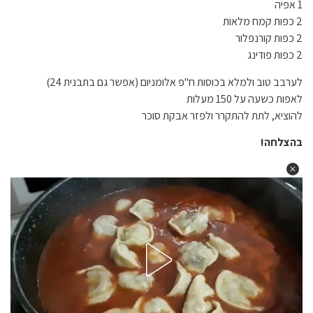
1 אפיה
2 כפות קמח מלאות
2 כפות קורנפלור
2 כפות פודינג
לערבב טוב ולמלא בכוסות ח"פ אלומניום (אפשר גם בתבנית 24)
לאפות כשעה על 150 מעלות
להוציא, לתת להתקרר ולפזר אבקת סוכר
בהצלחה!