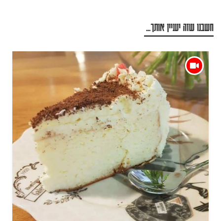
חשבנו שזה יעניין אותך...